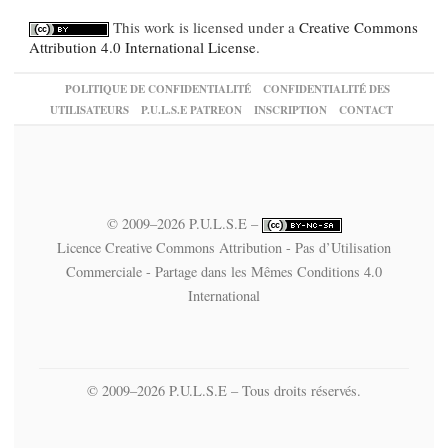
This work is licensed under a
Creative Commons
Attribution 4.0 International License
.
POLITIQUE DE CONFIDENTIALITÉ
CONFIDENTIALITÉ DES
UTILISATEURS
P.U.L.S.E PATREON
INSCRIPTION
CONTACT
© 2009–2026 P.U.L.S.E –
Licence Creative Commons Attribution - Pas d’Utilisation
Commerciale - Partage dans les Mêmes Conditions 4.0
International
© 2009–2026 P.U.L.S.E – Tous droits réservés.