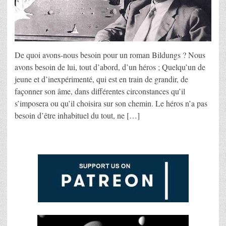
De quoi avons-nous besoin pour un roman Bildungs ? Nous
avons besoin de lui, tout d’abord, d’un héros ; Quelqu’un de
jeune et d’inexpérimenté, qui est en train de grandir, de
façonner son âme, dans différentes circonstances qu’il
s’imposera ou qu’il choisira sur son chemin. Le héros n’a pas
besoin d’être inhabituel du tout, ne […]