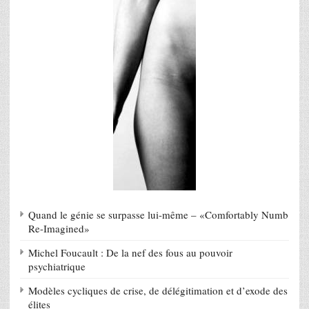
Quand le génie se surpasse lui-même – «Comfortably Numb
Re-Imagined»
Michel Foucault : De la nef des fous au pouvoir
psychiatrique
Modèles cycliques de crise, de délégitimation et d’exode des
élites