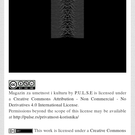
Magazin za umetnost i kulturu
by
P.U.L.S.E
is licensed under
a
Creative Commons Attribution - Non Commercial - No
Derivatives 4.0 International License
.
Permissions beyond the scope of this license may be available
at
http://pulse.rs/privatnost-korisnika/
This work is licensed under a
Creative Commons