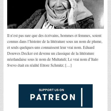
Il n’est pas rare que des écrivains, hommes et femmes, soient
connus dans l’histoire de la littérature sous un nom de plume,
et seuls quelques-uns connaissent leur vrai nom. Eduard
Douwes Decker est devenu un classique de la littérature
néerlandaise sous le nom de Multatuli; Le vrai nom d’Italo
Svevo était en réalité Ettore Schmitz; […]