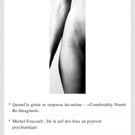
Quand le génie se surpasse lui-même – «Comfortably Numb
Re-Imagined»
Michel Foucault : De la nef des fous au pouvoir
psychiatrique