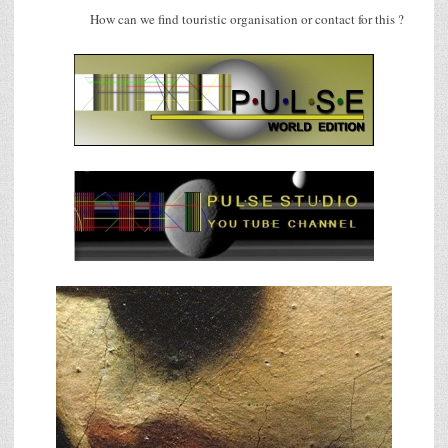
How can we find touristic organisation or contact for this ?