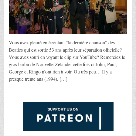
Vous avez pleuré en écoutant “la dernière chanson” des
Beatles qui est sortie 53 ans après leur séparation officielle?
Vous avez souri en voyant le clip sur YouTube? Remerciez le
gros barbu de Nouvelle-Zélande, cette fois-ci John, Paul,
George et Ringo n’ont rien à voir. Ou très peu… Il y a
presque trente ans (1994), […]