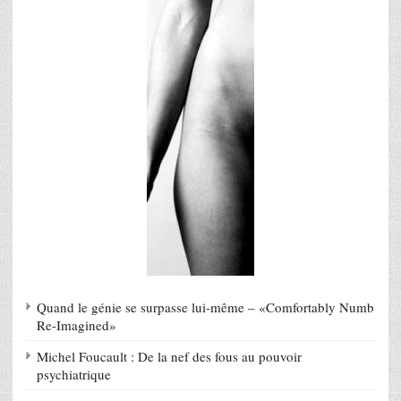
Quand le génie se surpasse lui-même – «Comfortably Numb
Re-Imagined»
Michel Foucault : De la nef des fous au pouvoir
psychiatrique