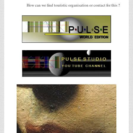
How can we find touristic organisation or contact for this ?