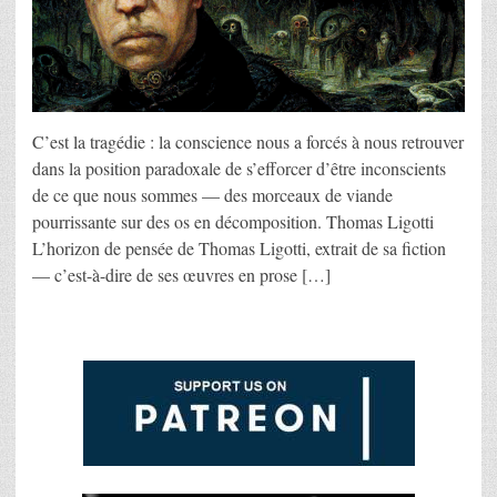
C’est la tragédie : la conscience nous a forcés à nous retrouver
dans la position paradoxale de s’efforcer d’être inconscients
de ce que nous sommes — des morceaux de viande
pourrissante sur des os en décomposition. Thomas Ligotti
L’horizon de pensée de Thomas Ligotti, extrait de sa fiction
— c’est-à-dire de ses œuvres en prose […]