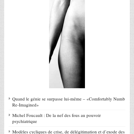
Quand le génie se surpasse lui-même – «Comfortably Numb
Re-Imagined»
Michel Foucault : De la nef des fous au pouvoir
psychiatrique
Modèles cycliques de crise, de délégitimation et d’exode des