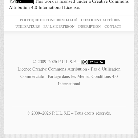
This work is licensed under a
Creative Commons
Attribution 4.0 International License
.
POLITIQUE DE CONFIDENTIALITÉ
CONFIDENTIALITÉ DES
UTILISATEURS
P.U.L.S.E PATREON
INSCRIPTION
CONTACT
© 2009–2026 P.U.L.S.E –
Licence Creative Commons Attribution - Pas d’Utilisation
Commerciale - Partage dans les Mêmes Conditions 4.0
International
© 2009–2026 P.U.L.S.E – Tous droits réservés.