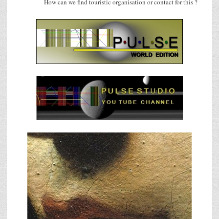
How can we find touristic organisation or contact for this ?