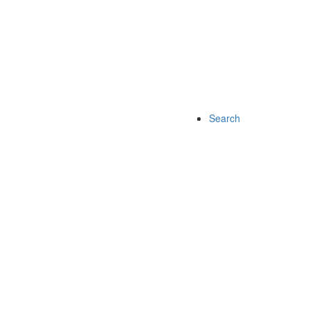
Search