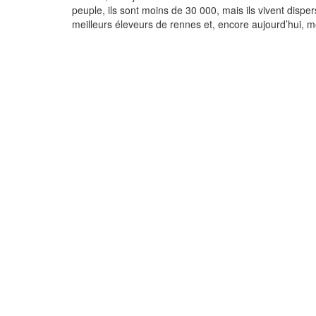
peuple, ils sont moins de 30 000, mais ils vivent dispe
meilleurs éleveurs de rennes et, encore aujourd’hui,