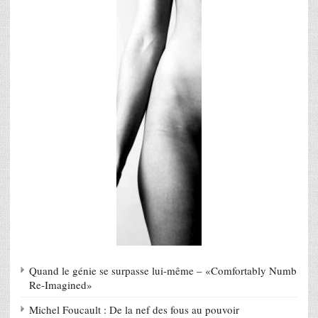
Quand le génie se surpasse lui-même – «Comfortably Numb
Re-Imagined»
Michel Foucault : De la nef des fous au pouvoir