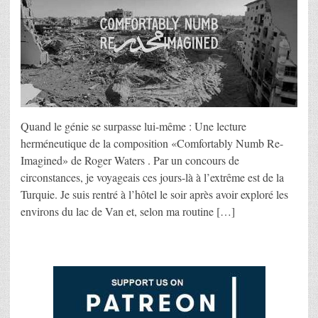
Quand le génie se surpasse lui-même : Une lecture
herméneutique de la composition «Comfortably Numb Re-
Imagined» de Roger Waters . Par un concours de
circonstances, je voyageais ces jours-là à l’extrême est de la
Turquie. Je suis rentré à l’hôtel le soir après avoir exploré les
environs du lac de Van et, selon ma routine […]