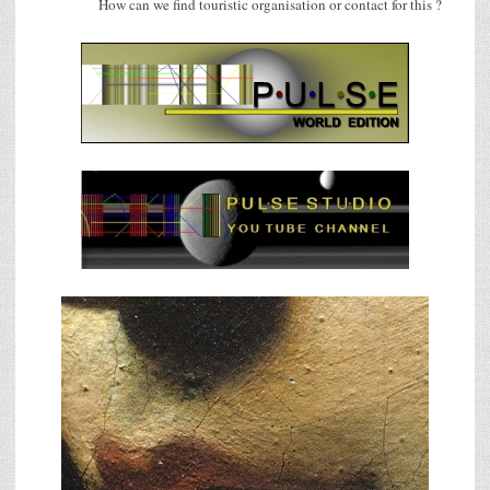
How can we find touristic organisation or contact for this ?