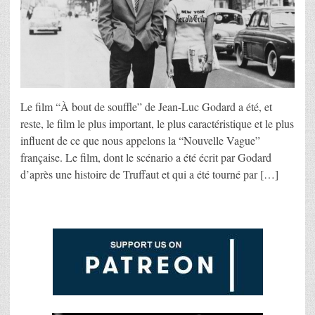
Le film “À bout de souffle” de Jean-Luc Godard a été, et
reste, le film le plus important, le plus caractéristique et le plus
influent de ce que nous appelons la “Nouvelle Vague”
française. Le film, dont le scénario a été écrit par Godard
d’après une histoire de Truffaut et qui a été tourné par […]