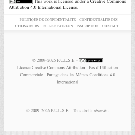
This work is licensed under a
Creative Commons
Attribution 4.0 International License
.
POLITIQUE DE CONFIDENTIALITÉ
CONFIDENTIALITÉ DES
UTILISATEURS
P.U.L.S.E PATREON
INSCRIPTION
CONTACT
© 2009–2026 P.U.L.S.E –
Licence Creative Commons Attribution - Pas d’Utilisation
Commerciale - Partage dans les Mêmes Conditions 4.0
International
© 2009–2026 P.U.L.S.E – Tous droits réservés.