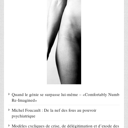
Quand le génie se surpasse lui-même – «Comfortably Numb
Re-Imagined»
Michel Foucault : De la nef des fous au pouvoir
psychiatrique
Modèles cycliques de crise, de délégitimation et d’exode des