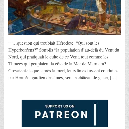
““…question qui troublait Hérodote: “Qui sont les
Hyperboréens?” Sont-ils “la population d’au-delà du Vent du
Nord, qui pratiquait le culte de ce Vent, tout comme les
Thraces qui peuplaient la côte de la Mer de Marmara?
Croyaient-ils que, après la mort, leurs âmes fussent conduites
par Hermès, gardien des âmes, vers le château de glace, […]