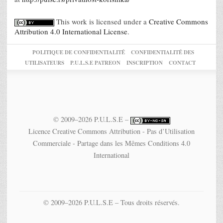
This work is licensed under a
Creative Commons
Attribution 4.0 International License
.
POLITIQUE DE CONFIDENTIALITÉ
CONFIDENTIALITÉ DES
UTILISATEURS
P.U.L.S.E PATREON
INSCRIPTION
CONTACT
© 2009–2026 P.U.L.S.E –
Licence Creative Commons Attribution - Pas d’Utilisation
Commerciale - Partage dans les Mêmes Conditions 4.0
International
© 2009–2026 P.U.L.S.E – Tous droits réservés.