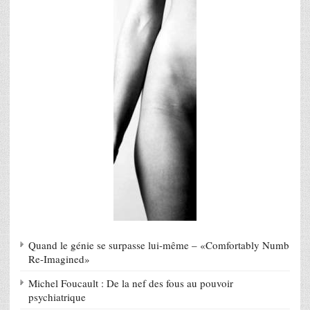
Quand le génie se surpasse lui-même – «Comfortably Numb
Re-Imagined»
Michel Foucault : De la nef des fous au pouvoir
psychiatrique