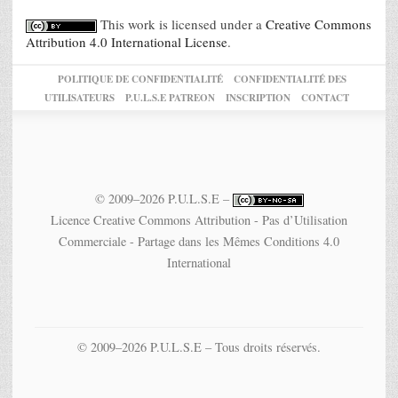
This work is licensed under a
Creative Commons
Attribution 4.0 International License
.
POLITIQUE DE CONFIDENTIALITÉ
CONFIDENTIALITÉ DES
UTILISATEURS
P.U.L.S.E PATREON
INSCRIPTION
CONTACT
© 2009–2026 P.U.L.S.E –
Licence Creative Commons Attribution - Pas d’Utilisation
Commerciale - Partage dans les Mêmes Conditions 4.0
International
© 2009–2026 P.U.L.S.E – Tous droits réservés.