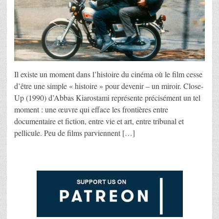
Il existe un moment dans l’histoire du cinéma où le film cesse
d’être une simple « histoire » pour devenir – un miroir. Close-
Up (1990) d’Abbas Kiarostami représente précisément un tel
moment : une œuvre qui efface les frontières entre
documentaire et fiction, entre vie et art, entre tribunal et
pellicule. Peu de films parviennent […]