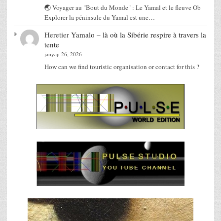
🌏 Voyager au "Bout du Monde" : Le Yamal et le fleuve Ob
Explorer la péninsule du Yamal est une…
Heretier
Yamalo – là où la Sibérie respire à travers la
tente
јануар 26, 2026
How can we find touristic organisation or contact for this ?