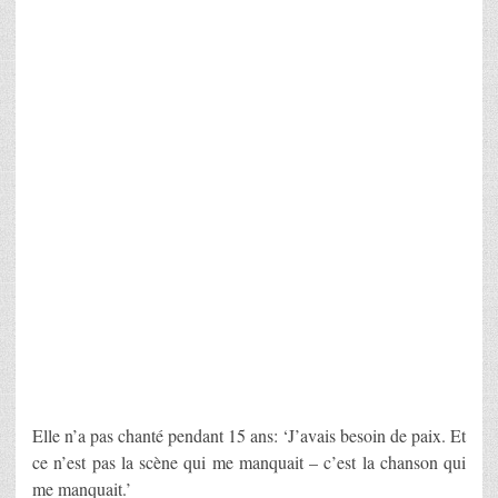
Elle n’a pas chanté pendant 15 ans: ‘J’avais besoin de paix. Et
ce n’est pas la scène qui me manquait – c’est la chanson qui
me manquait.’