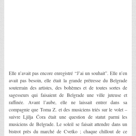
Elle n’avait pas encore enregistré “J’ai un souhait”. Elle n’en
avait pas besoin, elle était la grande prêtresse du Belgrade
souterrain des artistes, des bohèmes et de toutes sortes de
sagesseurs qui faisaient de Belgrade une ville juteuse et
raffinée. Avant l’aube, elle ne laissait entrer dans sa
compagnie que Toma Z. et des musiciens triés sur le volet –
suivre Ljilja Ćora était une question de statut parmi les
musiciens de Belgrade. Le soleil se faisait attendre dans un
bistrot près du marché de Cvetko ; chaque chillout de ce