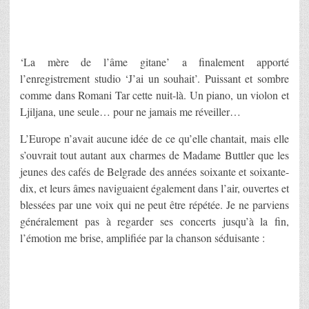
‘La mère de l’âme gitane’ a finalement apporté
l’enregistrement studio ‘J’ai un souhait’. Puissant et sombre
comme dans Romani Tar cette nuit-là. Un piano, un violon et
Ljiljana, une seule… pour ne jamais me réveiller…
L’Europe n’avait aucune idée de ce qu’elle chantait, mais elle
s’ouvrait tout autant aux charmes de Madame Buttler que les
jeunes des cafés de Belgrade des années soixante et soixante-
dix, et leurs âmes naviguaient également dans l’air, ouvertes et
blessées par une voix qui ne peut être répétée. Je ne parviens
généralement pas à regarder ses concerts jusqu’à la fin,
l’émotion me brise, amplifiée par la chanson séduisante :