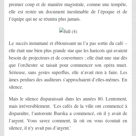
premier coup et de manière magistrale, comme une tempête,
elle est restée un document inestimable de l’époque et de
l’équipe qui ne se réunira plus jamais.
Le succès instantané et éblouissant ne l’a pas sortie du café –
elle était une bien plus grande star que les haricots qui avaient
besoin de projecteurs et de couvertures ; elle était une star dès
que l’orchestre se taisait pour commencer son opéra muet.
Sérieuse, sans gestes superflus, elle n’avait rien à faire. Les
âmes perdues des auditeurs s’approchaient d’elles-mêmes. En
silence.
Mais le silence disparaissait dans les années 80. Lentement,
mais irréversiblement. ‘Les cafés de la ville ont commencé à
disparaître, l’autoroute Ibarska a commencé, où il y avait de
l’argent. Vous savez comment, là où on vous écoutait en
silence, il n’y avait pas d’argent.’