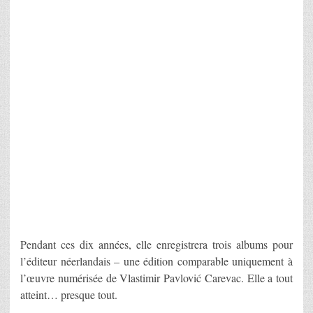
Pendant ces dix années, elle enregistrera trois albums pour
l’éditeur néerlandais – une édition comparable uniquement à
l’œuvre numérisée de Vlastimir Pavlović Carevac. Elle a tout
atteint… presque tout.