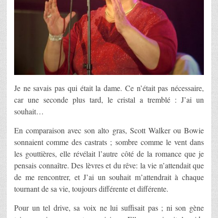
Je ne savais pas qui était la dame. Ce n’était pas nécessaire,
car une seconde plus tard, le cristal a tremblé : J’ai un
souhait…
En comparaison avec son alto gras, Scott Walker ou Bowie
sonnaient comme des castrats ; sombre comme le vent dans
les gouttières, elle révélait l’autre côté de la romance que je
pensais connaître. Des lèvres et du rêve: la vie n’attendait que
de me rencontrer, et J’ai un souhait m’attendrait à chaque
tournant de sa vie, toujours différente et différente.
Pour un tel drive, sa voix ne lui suffisait pas ; ni son gène