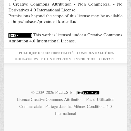
a
Creative Commons Attribution - Non Commercial - No
Derivatives 4.0 International License
.
Permissions beyond the scope of this license may be available
at
http://pulse.rs/privatnost-korisnika/
This work is licensed under a
Creative Commons
Attribution 4.0 International License
.
POLITIQUE DE CONFIDENTIALITÉ
CONFIDENTIALITÉ DES
UTILISATEURS
P.U.L.S.E PATREON
INSCRIPTION
CONTACT
© 2009–2026 P.U.L.S.E –
Licence Creative Commons Attribution - Pas d’Utilisation
Commerciale - Partage dans les Mêmes Conditions 4.0
International